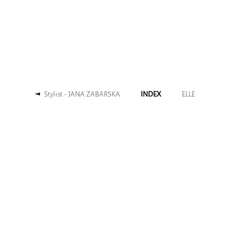
Stylist - JANA ZABARSKA
INDEX
ELLE